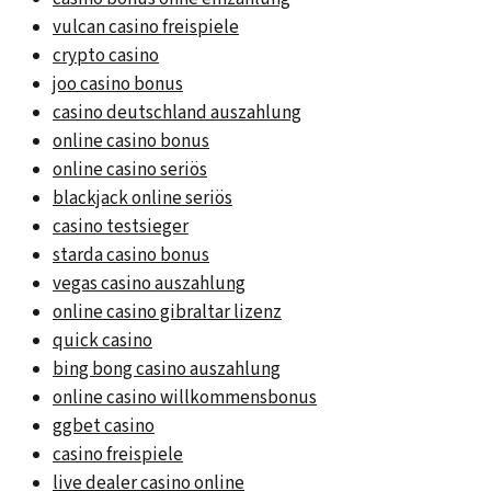
vulcan casino freispiele
crypto casino
joo casino bonus
casino deutschland auszahlung
online casino bonus
online casino seriös
blackjack online seriös
casino testsieger
starda casino bonus
vegas casino auszahlung
online casino gibraltar lizenz
quick casino
bing bong casino auszahlung
online casino willkommensbonus
ggbet casino
casino freispiele
live dealer casino online