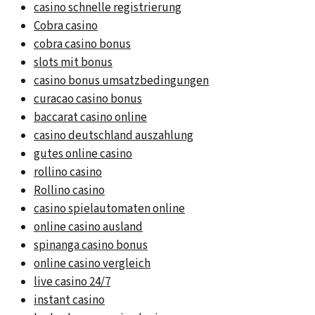
casino schnelle registrierung
Cobra casino
cobra casino bonus
slots mit bonus
casino bonus umsatzbedingungen
curacao casino bonus
baccarat casino online
casino deutschland auszahlung
gutes online casino
rollino casino
Rollino casino
casino spielautomaten online
online casino ausland
spinanga casino bonus
online casino vergleich
live casino 24/7
instant casino