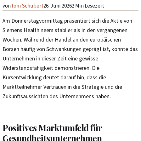
von
Tom Schubert
26. Juni 2026
2
Min Lesezeit
Am Donnerstagvormittag präsentiert sich die Aktie von
Siemens Healthineers stabiler als in den vergangenen
Wochen. Während der Handel an den europäischen
Börsen häufig von Schwankungen geprägt ist, konnte das
Unternehmen in dieser Zeit eine gewisse
Widerstandsfähigkeit demonstrieren. Die
Kursentwicklung deutet darauf hin, dass die
Marktteilnehmer Vertrauen in die Strategie und die
Zukunftsaussichten des Unternehmens haben.
Positives Marktumfeld für
Gesundheitsunternehmen