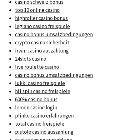
casino schweiz bonus
top 10 online casino
highroller casino bonus
legiano casino freispiele
casino bonus umsatzbedingungen
crypto casino sicherheit
irwin casino auszahlung
24slots casino
live roulette casino
casino bonus umsatzbedingungen
lukki casino freispiele
hit spin casino freispiele
600% casino bonus
lemon casino login
plinko casino erfahrungen
total casino freispiele
pistolo casino auszahlung