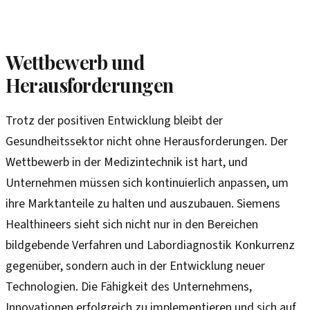
Wettbewerb und
Herausforderungen
Trotz der positiven Entwicklung bleibt der
Gesundheitssektor nicht ohne Herausforderungen. Der
Wettbewerb in der Medizintechnik ist hart, und
Unternehmen müssen sich kontinuierlich anpassen, um
ihre Marktanteile zu halten und auszubauen. Siemens
Healthineers sieht sich nicht nur in den Bereichen
bildgebende Verfahren und Labordiagnostik Konkurrenz
gegenüber, sondern auch in der Entwicklung neuer
Technologien. Die Fähigkeit des Unternehmens,
Innovationen erfolgreich zu implementieren und sich auf