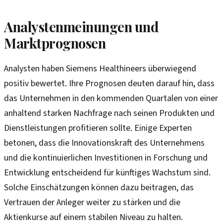
Analystenmeinungen und
Marktprognosen
Analysten haben Siemens Healthineers überwiegend
positiv bewertet. Ihre Prognosen deuten darauf hin, dass
das Unternehmen in den kommenden Quartalen von einer
anhaltend starken Nachfrage nach seinen Produkten und
Dienstleistungen profitieren sollte. Einige Experten
betonen, dass die Innovationskraft des Unternehmens
und die kontinuierlichen Investitionen in Forschung und
Entwicklung entscheidend für künftiges Wachstum sind.
Solche Einschätzungen können dazu beitragen, das
Vertrauen der Anleger weiter zu stärken und die
Aktienkurse auf einem stabilen Niveau zu halten.