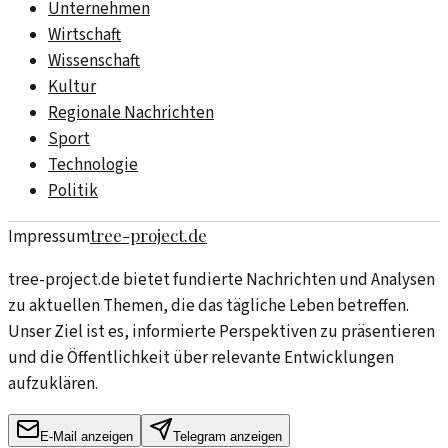
Unternehmen
Wirtschaft
Wissenschaft
Kultur
Regionale Nachrichten
Sport
Technologie
Politik
tree-project.de
Impressum
tree-project.de bietet fundierte Nachrichten und Analysen
zu aktuellen Themen, die das tägliche Leben betreffen.
Unser Ziel ist es, informierte Perspektiven zu präsentieren
und die Öffentlichkeit über relevante Entwicklungen
aufzuklären.
E-Mail anzeigen
Telegram anzeigen