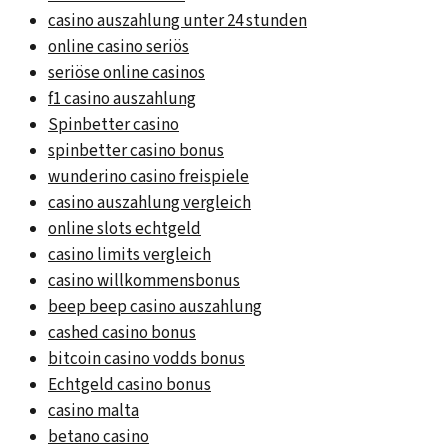
casino auszahlung unter 24 stunden
online casino seriös
seriöse online casinos
f1 casino auszahlung
Spinbetter casino
spinbetter casino bonus
wunderino casino freispiele
casino auszahlung vergleich
online slots echtgeld
casino limits vergleich
casino willkommensbonus
beep beep casino auszahlung
cashed casino bonus
bitcoin casino vodds bonus
Echtgeld casino bonus
casino malta
betano casino