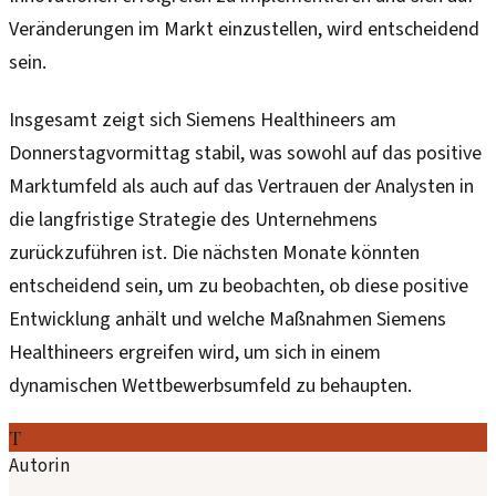
Veränderungen im Markt einzustellen, wird entscheidend
sein.
Insgesamt zeigt sich Siemens Healthineers am
Donnerstagvormittag stabil, was sowohl auf das positive
Marktumfeld als auch auf das Vertrauen der Analysten in
die langfristige Strategie des Unternehmens
zurückzuführen ist. Die nächsten Monate könnten
entscheidend sein, um zu beobachten, ob diese positive
Entwicklung anhält und welche Maßnahmen Siemens
Healthineers ergreifen wird, um sich in einem
dynamischen Wettbewerbsumfeld zu behaupten.
T
Autorin