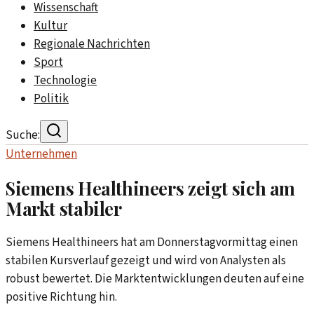
Wissenschaft
Kultur
Regionale Nachrichten
Sport
Technologie
Politik
Suche:
Unternehmen
Siemens Healthineers zeigt sich am
Markt stabiler
Siemens Healthineers hat am Donnerstagvormittag einen
stabilen Kursverlauf gezeigt und wird von Analysten als
robust bewertet. Die Marktentwicklungen deuten auf eine
positive Richtung hin.