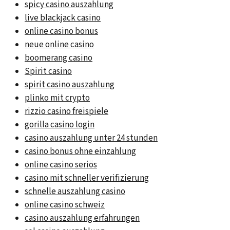
spicy casino auszahlung
live blackjack casino
online casino bonus
neue online casino
boomerang casino
Spirit casino
spirit casino auszahlung
plinko mit crypto
rizzio casino freispiele
gorilla casino login
casino auszahlung unter 24 stunden
casino bonus ohne einzahlung
online casino seriös
casino mit schneller verifizierung
schnelle auszahlung casino
online casino schweiz
casino auszahlung erfahrungen