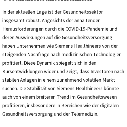
In der aktuellen Lage ist der Gesundheitssektor
insgesamt robust. Angesichts der anhaltenden
Herausforderungen durch die COVID-19-Pandemie und
deren Auswirkungen auf die Gesundheitsversorgung
haben Unternehmen wie Siemens Healthineers von der
steigenden Nachfrage nach medizinischen Technologien
profitiert. Diese Dynamik spiegelt sich in den
Kursentwicklungen wider und zeigt, dass Investoren nach
stabilen Anlagen in einem zunehmend volatilen Markt
suchen. Die Stabilität von Siemens Healthineers könnte
auch von einem breiteren Trend im Gesundheitswesen
profitieren, insbesondere in Bereichen wie der digitalen
Gesundheitsversorgung und der Telemedizin.