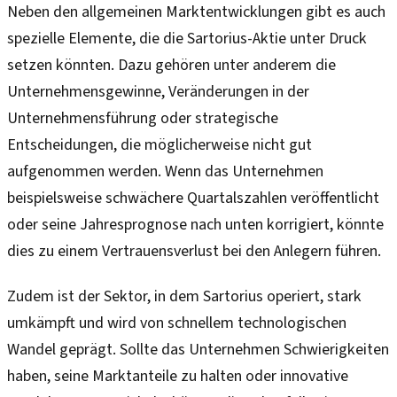
Neben den allgemeinen Marktentwicklungen gibt es auch
spezielle Elemente, die die Sartorius-Aktie unter Druck
setzen könnten. Dazu gehören unter anderem die
Unternehmensgewinne, Veränderungen in der
Unternehmensführung oder strategische
Entscheidungen, die möglicherweise nicht gut
aufgenommen werden. Wenn das Unternehmen
beispielsweise schwächere Quartalszahlen veröffentlicht
oder seine Jahresprognose nach unten korrigiert, könnte
dies zu einem Vertrauensverlust bei den Anlegern führen.
Zudem ist der Sektor, in dem Sartorius operiert, stark
umkämpft und wird von schnellem technologischen
Wandel geprägt. Sollte das Unternehmen Schwierigkeiten
haben, seine Marktanteile zu halten oder innovative