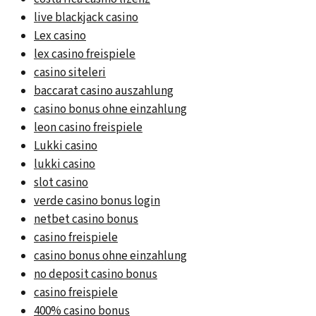
live blackjack casino
Lex casino
lex casino freispiele
casino siteleri
baccarat casino auszahlung
casino bonus ohne einzahlung
leon casino freispiele
Lukki casino
lukki casino
slot casino
verde casino bonus login
netbet casino bonus
casino freispiele
casino bonus ohne einzahlung
no deposit casino bonus
casino freispiele
400% casino bonus