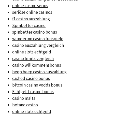
online casino seriös
seriöse online casinos
f1 casino auszahlung
Spinbetter casino
spinbetter casino bonus
wunderino casino freispiele
casino auszahlung vergleich
online slots echtgeld
casino limits vergleich
casino willkommensbonus
beep beep casino auszahlung
cashed casino bonus
bitcoin casino vodds bonus
Echtgeld casino bonus
casino malta
betano casino
online slots echtgeld