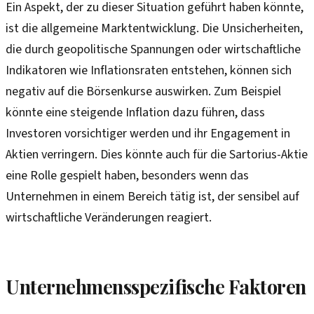
Ein Aspekt, der zu dieser Situation geführt haben könnte,
ist die allgemeine Marktentwicklung. Die Unsicherheiten,
die durch geopolitische Spannungen oder wirtschaftliche
Indikatoren wie Inflationsraten entstehen, können sich
negativ auf die Börsenkurse auswirken. Zum Beispiel
könnte eine steigende Inflation dazu führen, dass
Investoren vorsichtiger werden und ihr Engagement in
Aktien verringern. Dies könnte auch für die Sartorius-Aktie
eine Rolle gespielt haben, besonders wenn das
Unternehmen in einem Bereich tätig ist, der sensibel auf
wirtschaftliche Veränderungen reagiert.
Unternehmensspezifische Faktoren