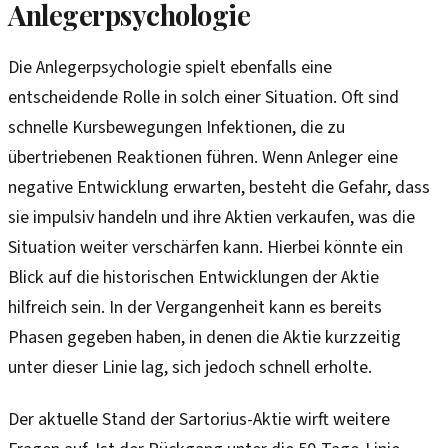
Anlegerpsychologie
Die Anlegerpsychologie spielt ebenfalls eine
entscheidende Rolle in solch einer Situation. Oft sind
schnelle Kursbewegungen Infektionen, die zu
übertriebenen Reaktionen führen. Wenn Anleger eine
negative Entwicklung erwarten, besteht die Gefahr, dass
sie impulsiv handeln und ihre Aktien verkaufen, was die
Situation weiter verschärfen kann. Hierbei könnte ein
Blick auf die historischen Entwicklungen der Aktie
hilfreich sein. In der Vergangenheit kann es bereits
Phasen gegeben haben, in denen die Aktie kurzzeitig
unter dieser Linie lag, sich jedoch schnell erholte.
Der aktuelle Stand der Sartorius-Aktie wirft weitere