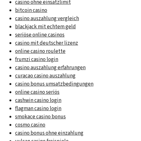
casino ohne einsatzlimit
bitcoin casino
casino auszahlung vergleich
blackjack mit echtem geld
seriöse online casinos
casino mit deutscher lizenz
online casino roulette
frumzi casino login
casino auszahlung erfahrungen
curacao casino auszahlung
casino bonus umsatzbedingungen
online casino seriös
cashwin casino login
flagman casino login
smokace casino bonus
cosmo casino
casino bonus ohne einzahlung