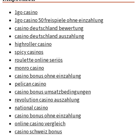
1go casino
1go casino 50 freispiele ohne einzahlung
casino deutschland bewertung
casino deutschland auszahlung
highroller casino
spicy casinos
roulette online seriös
monro casino
casino bonus ohne einzahlung
pelican casino
casino bonus umsatzbedingungen
revolution casino auszahlung
national casino
casino bonus ohne einzahlung
online casino vergleich
casino schweiz bonus