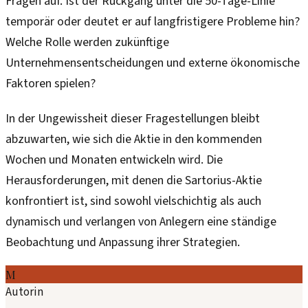
Fragen auf. Ist der Rückgang unter die 50-Tage-Linie
temporär oder deutet er auf langfristigere Probleme hin?
Welche Rolle werden zukünftige
Unternehmensentscheidungen und externe ökonomische
Faktoren spielen?
In der Ungewissheit dieser Fragestellungen bleibt
abzuwarten, wie sich die Aktie in den kommenden
Wochen und Monaten entwickeln wird. Die
Herausforderungen, mit denen die Sartorius-Aktie
konfrontiert ist, sind sowohl vielschichtig als auch
dynamisch und verlangen von Anlegern eine ständige
Beobachtung und Anpassung ihrer Strategien.
M
Autorin