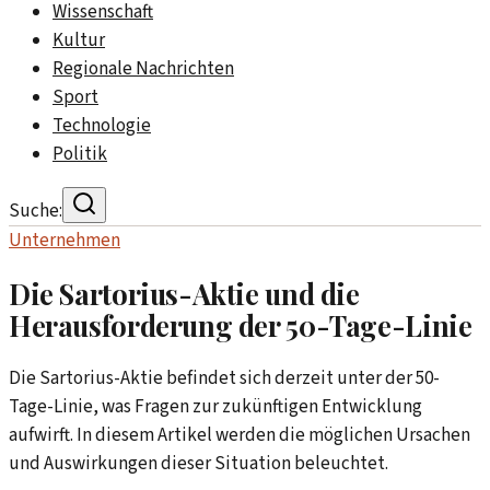
Wissenschaft
Kultur
Regionale Nachrichten
Sport
Technologie
Politik
Suche:
Unternehmen
Die Sartorius-Aktie und die
Herausforderung der 50-Tage-Linie
Die Sartorius-Aktie befindet sich derzeit unter der 50-
Tage-Linie, was Fragen zur zukünftigen Entwicklung
aufwirft. In diesem Artikel werden die möglichen Ursachen
und Auswirkungen dieser Situation beleuchtet.