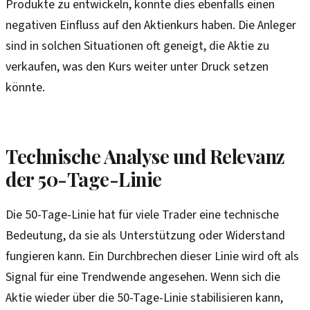
Produkte zu entwickeln, könnte dies ebenfalls einen
negativen Einfluss auf den Aktienkurs haben. Die Anleger
sind in solchen Situationen oft geneigt, die Aktie zu
verkaufen, was den Kurs weiter unter Druck setzen
könnte.
Technische Analyse und Relevanz
der 50-Tage-Linie
Die 50-Tage-Linie hat für viele Trader eine technische
Bedeutung, da sie als Unterstützung oder Widerstand
fungieren kann. Ein Durchbrechen dieser Linie wird oft als
Signal für eine Trendwende angesehen. Wenn sich die
Aktie wieder über die 50-Tage-Linie stabilisieren kann,