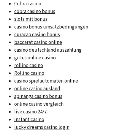
Cobra casino
cobra casino bonus
slots mit bonus
casino bonus umsatzbedingungen
curacao casino bonus
baccarat casino online
casino deutschland auszahlung
gutes online casino
rollino casino
Rollino casino
casino spielautomaten online
online casino ausland
spinanga casino bonus
online casino vergleich
live casino 24/7
instant casino
lucky dreams casino login