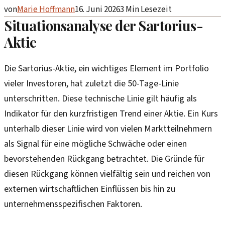
von
Marie Hoffmann
16. Juni 2026
3
Min Lesezeit
Situationsanalyse der Sartorius-
Aktie
Die Sartorius-Aktie, ein wichtiges Element im Portfolio
vieler Investoren, hat zuletzt die 50-Tage-Linie
unterschritten. Diese technische Linie gilt häufig als
Indikator für den kurzfristigen Trend einer Aktie. Ein Kurs
unterhalb dieser Linie wird von vielen Marktteilnehmern
als Signal für eine mögliche Schwäche oder einen
bevorstehenden Rückgang betrachtet. Die Gründe für
diesen Rückgang können vielfältig sein und reichen von
externen wirtschaftlichen Einflüssen bis hin zu
unternehmensspezifischen Faktoren.