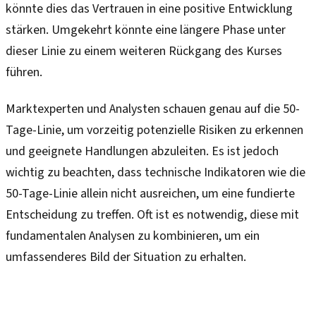
könnte dies das Vertrauen in eine positive Entwicklung
stärken. Umgekehrt könnte eine längere Phase unter
dieser Linie zu einem weiteren Rückgang des Kurses
führen.
Marktexperten und Analysten schauen genau auf die 50-
Tage-Linie, um vorzeitig potenzielle Risiken zu erkennen
und geeignete Handlungen abzuleiten. Es ist jedoch
wichtig zu beachten, dass technische Indikatoren wie die
50-Tage-Linie allein nicht ausreichen, um eine fundierte
Entscheidung zu treffen. Oft ist es notwendig, diese mit
fundamentalen Analysen zu kombinieren, um ein
umfassenderes Bild der Situation zu erhalten.