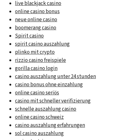
live blackjack casino
online casino bonus
neue online casino
boomerang casino
Spirit casino
spirit casino auszahlung
plinko mit crypto
rizzio casino freispiele
gorilla casino login
casino auszahlung unter 24 stunden
casino bonus ohne einzahlung
online casino seriös
casino mit schneller verifizierung
schnelle auszahlung casino
online casino schweiz
casino auszahlung erfahrungen
sol casino auszahlung