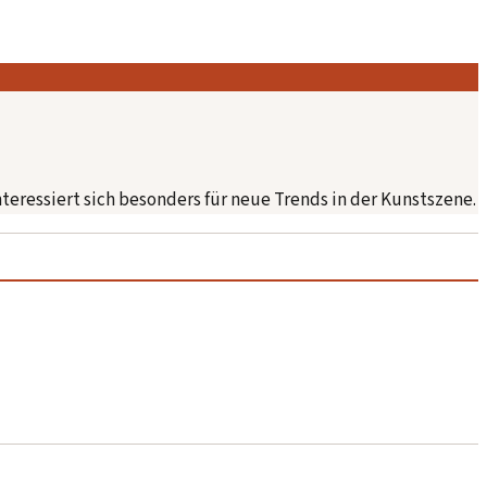
nteressiert sich besonders für neue Trends in der Kunstszene.