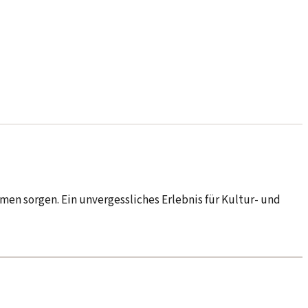
men sorgen. Ein unvergessliches Erlebnis für Kultur- und