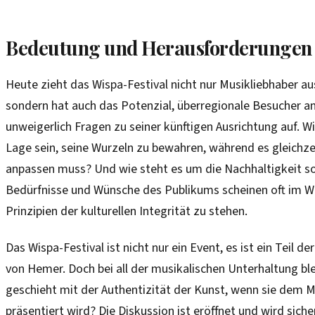
Bedeutung und Herausforderungen
Heute zieht das Wispa-Festival nicht nur Musikliebhaber 
sondern hat auch das Potenzial, überregionale Besucher an
unweigerlich Fragen zu seiner künftigen Ausrichtung auf. Wi
Lage sein, seine Wurzeln zu bewahren, während es gleichze
anpassen muss? Und wie steht es um die Nachhaltigkeit so
Bedürfnisse und Wünsche des Publikums scheinen oft im W
Prinzipien der kulturellen Integrität zu stehen.
Das Wispa-Festival ist nicht nur ein Event, es ist ein Teil der
von Hemer. Doch bei all der musikalischen Unterhaltung ble
geschieht mit der Authentizität der Kunst, wenn sie dem
präsentiert wird? Die Diskussion ist eröffnet und wird sich