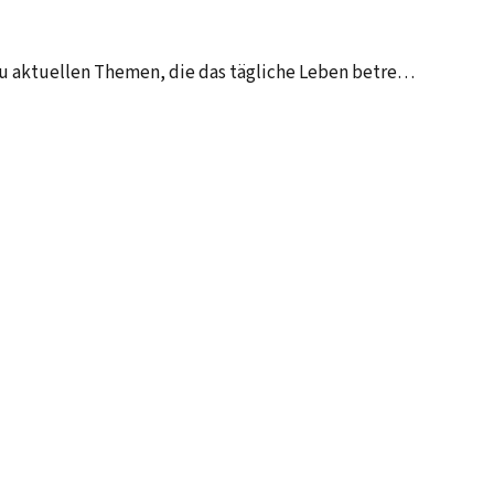
zu aktuellen Themen, die das tägliche Leben betre…