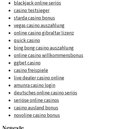
blackjack online seriös
casino testsieger
starda casino bonus
vegas casino auszahlung
online casino gibraltar lizenz
quick casino
bing bong casino auszahlung
online casino willkommensbonus
ggbet casino
casino freispiele
live dealer casino online
amunra casino login
deutsches online casino seriös
seriöse online casinos
casino ausland bonus
novoline casino bonus
Neueste