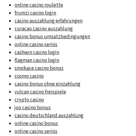
online casino roulette
frumzi casino login
casino auszahlung erfahrungen
curacao casino auszahlung
casino bonus umsatzbedingungen
online casino seriös
cashwin casino login
flagman casino login
smokace casino bonus
cosmo casino
casino bonus ohne einzahlung
vulcan casino freispiele
crypto casino
joo casino bonus
casino deutschland auszahlung
online casino bonus
online casino seriös