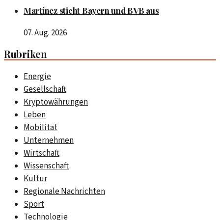
Martínez sticht Bayern und BVB aus
07. Aug. 2026
Rubriken
Energie
Gesellschaft
Kryptowährungen
Leben
Mobilität
Unternehmen
Wirtschaft
Wissenschaft
Kultur
Regionale Nachrichten
Sport
Technologie