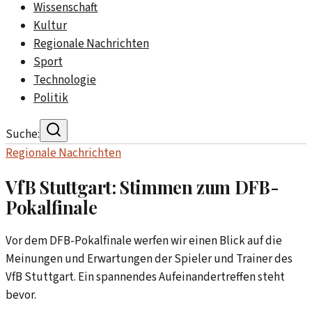
Wissenschaft
Kultur
Regionale Nachrichten
Sport
Technologie
Politik
Suche:
Regionale Nachrichten
VfB Stuttgart: Stimmen zum DFB-
Pokalfinale
Vor dem DFB-Pokalfinale werfen wir einen Blick auf die
Meinungen und Erwartungen der Spieler und Trainer des
VfB Stuttgart. Ein spannendes Aufeinandertreffen steht
bevor.