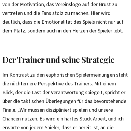
von der Motivation, das Vereinslogo auf der Brust zu
vertreten und die Fans stolz zu machen. Hier wird
deutlich, dass die Emotionalität des Spiels nicht nur auf
dem Platz, sondern auch in den Herzen der Spieler lebt.
Der Trainer und seine Strategie
Im Kontrast zu den euphorischen Spielermeinungen steht
die nüchternere Perspektive des Trainers. Mit einem
Blick, der die Last der Verantwortung spiegelt, spricht er
über die taktischen Überlegungen für das bevorstehende
Finale. „Wir müssen diszipliniert spielen und unsere
Chancen nutzen. Es wird ein hartes Stück Arbeit, und ich
erwarte von jedem Spieler, dass er bereit ist, an die