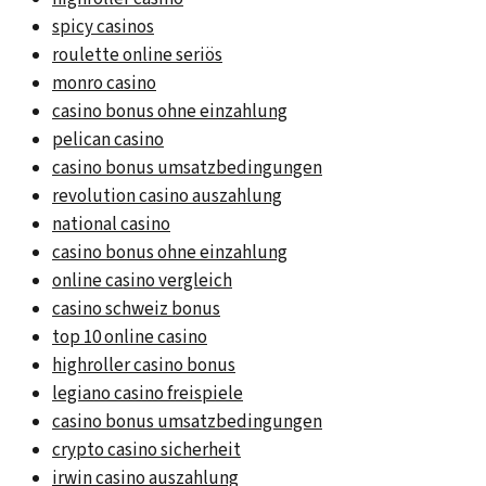
spicy casinos
roulette online seriös
monro casino
casino bonus ohne einzahlung
pelican casino
casino bonus umsatzbedingungen
revolution casino auszahlung
national casino
casino bonus ohne einzahlung
online casino vergleich
casino schweiz bonus
top 10 online casino
highroller casino bonus
legiano casino freispiele
casino bonus umsatzbedingungen
crypto casino sicherheit
irwin casino auszahlung