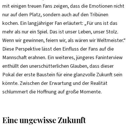
mit einigen treuen Fans zeigen, dass die Emotionen nicht
nur auf dem Platz, sondern auch auf den Tribünen
kochen. Ein langjähriger Fan erläutert: „Für uns ist das
mehr als nur ein Spiel. Das ist unser Leben, unser Stolz.
Wenn wir gewinnen, feiern wir, als wären wir Weltmeister.“
Diese Perspektive lässt den Einfluss der Fans auf die
Mannschaft erahnen. Ein weiteres, jüngeres Faninterview
enthüllt den unerschütterlichen Glauben, dass dieser
Pokal der erste Baustein für eine glanzvolle Zukunft sein
könnte. Zwischen der Erwartung und der Realität
schlummert die Hoffnung auf große Momente.
Eine ungewisse Zukunft