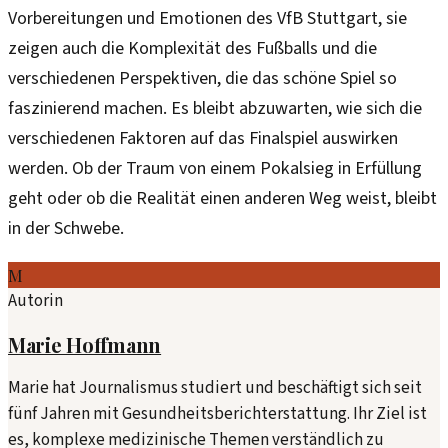
Vorbereitungen und Emotionen des VfB Stuttgart, sie
zeigen auch die Komplexität des Fußballs und die
verschiedenen Perspektiven, die das schöne Spiel so
faszinierend machen. Es bleibt abzuwarten, wie sich die
verschiedenen Faktoren auf das Finalspiel auswirken
werden. Ob der Traum von einem Pokalsieg in Erfüllung
geht oder ob die Realität einen anderen Weg weist, bleibt
in der Schwebe.
M
Autorin
Marie Hoffmann
Marie hat Journalismus studiert und beschäftigt sich seit
fünf Jahren mit Gesundheitsberichterstattung. Ihr Ziel ist
es, komplexe medizinische Themen verständlich zu