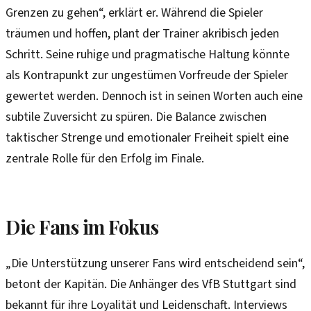
Grenzen zu gehen“, erklärt er. Während die Spieler
träumen und hoffen, plant der Trainer akribisch jeden
Schritt. Seine ruhige und pragmatische Haltung könnte
als Kontrapunkt zur ungestümen Vorfreude der Spieler
gewertet werden. Dennoch ist in seinen Worten auch eine
subtile Zuversicht zu spüren. Die Balance zwischen
taktischer Strenge und emotionaler Freiheit spielt eine
zentrale Rolle für den Erfolg im Finale.
Die Fans im Fokus
„Die Unterstützung unserer Fans wird entscheidend sein“,
betont der Kapitän. Die Anhänger des VfB Stuttgart sind
bekannt für ihre Loyalität und Leidenschaft. Interviews