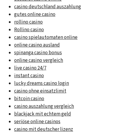
casino deutschland auszahlung
gutes online casino
rollino casino
Rollino casino
casino spielautomaten online
online casino ausland
spinanga casino bonus
online casino vergleich
live casino 24/7
instant casino
lucky dreams casino login
casino ohne einsatzlimit
bitcoin casino
casino auszahlung vergleich
blackjack mit echtem geld
seriöse online casinos
casino mit deutscher lizenz