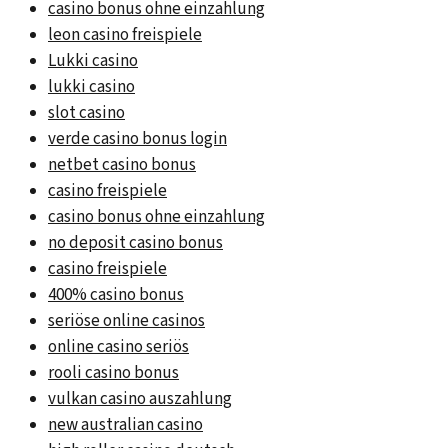
casino bonus ohne einzahlung
leon casino freispiele
Lukki casino
lukki casino
slot casino
verde casino bonus login
netbet casino bonus
casino freispiele
casino bonus ohne einzahlung
no deposit casino bonus
casino freispiele
400% casino bonus
seriöse online casinos
online casino seriös
rooli casino bonus
vulkan casino auszahlung
new australian casino