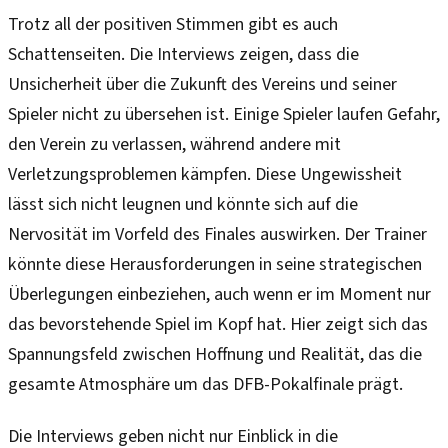
Trotz all der positiven Stimmen gibt es auch
Schattenseiten. Die Interviews zeigen, dass die
Unsicherheit über die Zukunft des Vereins und seiner
Spieler nicht zu übersehen ist. Einige Spieler laufen Gefahr,
den Verein zu verlassen, während andere mit
Verletzungsproblemen kämpfen. Diese Ungewissheit
lässt sich nicht leugnen und könnte sich auf die
Nervosität im Vorfeld des Finales auswirken. Der Trainer
könnte diese Herausforderungen in seine strategischen
Überlegungen einbeziehen, auch wenn er im Moment nur
das bevorstehende Spiel im Kopf hat. Hier zeigt sich das
Spannungsfeld zwischen Hoffnung und Realität, das die
gesamte Atmosphäre um das DFB-Pokalfinale prägt.
Die Interviews geben nicht nur Einblick in die