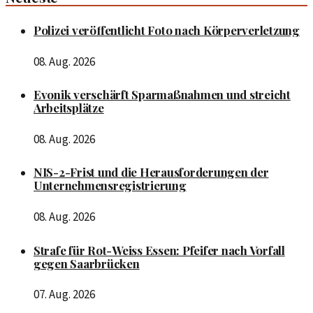
Polizei veröffentlicht Foto nach Körperverletzung
08. Aug. 2026
Evonik verschärft Sparmaßnahmen und streicht
Arbeitsplätze
08. Aug. 2026
NIS-2-Frist und die Herausforderungen der
Unternehmensregistrierung
08. Aug. 2026
Strafe für Rot-Weiss Essen: Pfeifer nach Vorfall
gegen Saarbrücken
07. Aug. 2026