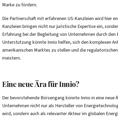
Marke zu fördern.
Die Partnerschaft mit erfahrenen US-Kanzleien wird hier en
Kanzleien bringen nicht nur juristische Expertise ein, sond
Erfahrung bei der Begleitung von Unternehmen durch den 
Unterstützung könnte Innio helfen, sich den komplexen A
amerikanischen Marktes zu stellen und die regulatorischen
meistern.
Eine neue Ära für Innio?
Der bevorstehende Börsengang könnte Innio in eine neue Är
Unternehmen nicht nur als Hersteller von Energietechno
wird, sondern auch als relevanter Akteur im globalen Energ