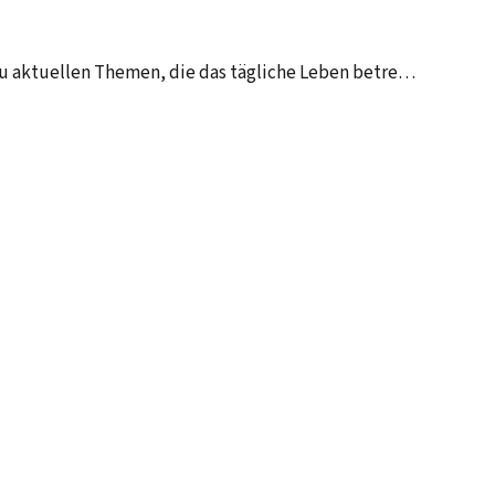
zu aktuellen Themen, die das tägliche Leben betre…