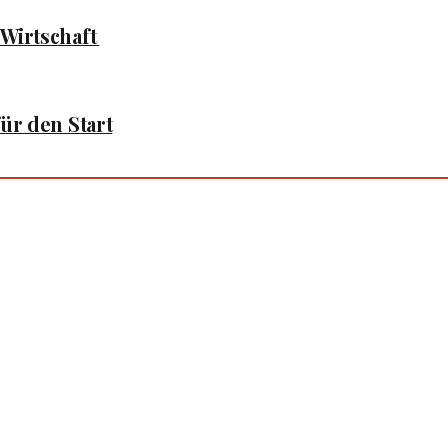
 Wirtschaft
für den Start