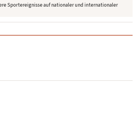
dere Sportereignisse auf nationaler und internationaler