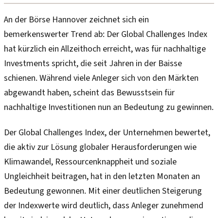
An der Börse Hannover zeichnet sich ein
bemerkenswerter Trend ab: Der Global Challenges Index
hat kürzlich ein Allzeithoch erreicht, was für nachhaltige
Investments spricht, die seit Jahren in der Baisse
schienen. Während viele Anleger sich von den Märkten
abgewandt haben, scheint das Bewusstsein für
nachhaltige Investitionen nun an Bedeutung zu gewinnen.
Der Global Challenges Index, der Unternehmen bewertet,
die aktiv zur Lösung globaler Herausforderungen wie
Klimawandel, Ressourcenknappheit und soziale
Ungleichheit beitragen, hat in den letzten Monaten an
Bedeutung gewonnen. Mit einer deutlichen Steigerung
der Indexwerte wird deutlich, dass Anleger zunehmend