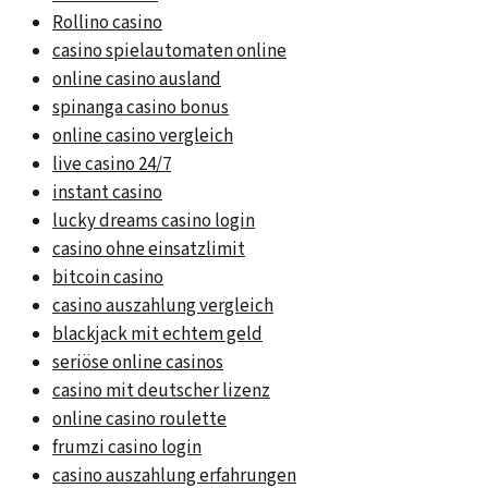
Rollino casino
casino spielautomaten online
online casino ausland
spinanga casino bonus
online casino vergleich
live casino 24/7
instant casino
lucky dreams casino login
casino ohne einsatzlimit
bitcoin casino
casino auszahlung vergleich
blackjack mit echtem geld
seriöse online casinos
casino mit deutscher lizenz
online casino roulette
frumzi casino login
casino auszahlung erfahrungen