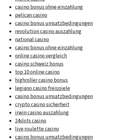
casino bonus ohne einzahlung
pelican casino
casino bonus umsatzbedingungen
revolution casino auszahlung
national casino
casino bonus ohne einzahlung
online casino vergleich
casino schweiz bonus
top 10 online casino
highroller casino bonus
legiano casino freispiele
casino bonus umsatzbedingungen
crypto casino sicherheit
irwin casino auszahlung
24slots casino
live roulette casino
casino bonus umsatzbedingungen