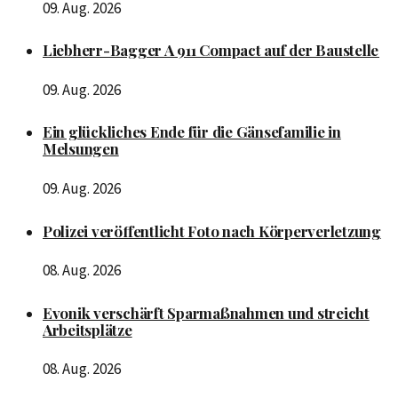
09. Aug. 2026
Liebherr-Bagger A 911 Compact auf der Baustelle
09. Aug. 2026
Ein glückliches Ende für die Gänsefamilie in
Melsungen
09. Aug. 2026
Polizei veröffentlicht Foto nach Körperverletzung
08. Aug. 2026
Evonik verschärft Sparmaßnahmen und streicht
Arbeitsplätze
08. Aug. 2026