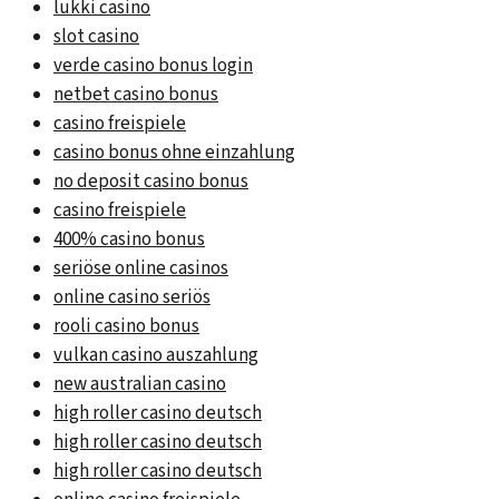
lukki casino
slot casino
verde casino bonus login
netbet casino bonus
casino freispiele
casino bonus ohne einzahlung
no deposit casino bonus
casino freispiele
400% casino bonus
seriöse online casinos
online casino seriös
rooli casino bonus
vulkan casino auszahlung
new australian casino
high roller casino deutsch
high roller casino deutsch
high roller casino deutsch