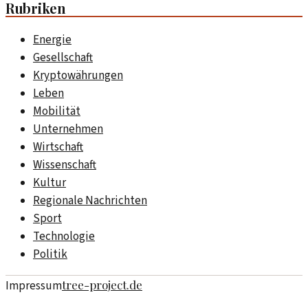
Rubriken
Energie
Gesellschaft
Kryptowährungen
Leben
Mobilität
Unternehmen
Wirtschaft
Wissenschaft
Kultur
Regionale Nachrichten
Sport
Technologie
Politik
tree-project.de
Impressum