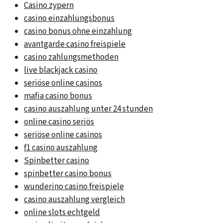
Casino zypern
casino einzahlungsbonus
casino bonus ohne einzahlung
avantgarde casino freispiele
casino zahlungsmethoden
live blackjack casino
seriöse online casinos
mafia casino bonus
casino auszahlung unter 24 stunden
online casino seriös
seriöse online casinos
f1 casino auszahlung
Spinbetter casino
spinbetter casino bonus
wunderino casino freispiele
casino auszahlung vergleich
online slots echtgeld