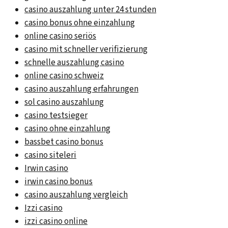
casino auszahlung unter 24 stunden
casino bonus ohne einzahlung
online casino seriös
casino mit schneller verifizierung
schnelle auszahlung casino
online casino schweiz
casino auszahlung erfahrungen
sol casino auszahlung
casino testsieger
casino ohne einzahlung
bassbet casino bonus
casino siteleri
Irwin casino
irwin casino bonus
casino auszahlung vergleich
Izzi casino
izzi casino online