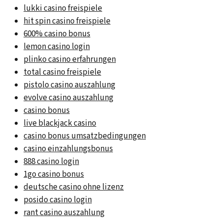
lukki casino freispiele
hit spin casino freispiele
600% casino bonus
lemon casino login
plinko casino erfahrungen
total casino freispiele
pistolo casino auszahlung
evolve casino auszahlung
casino bonus
live blackjack casino
casino bonus umsatzbedingungen
casino einzahlungsbonus
888 casino login
1go casino bonus
deutsche casino ohne lizenz
posido casino login
rant casino auszahlung