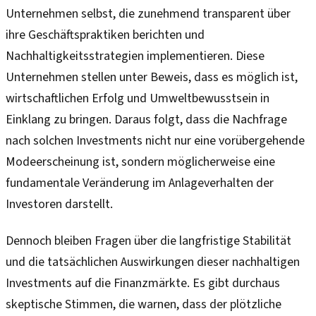
Unternehmen selbst, die zunehmend transparent über
ihre Geschäftspraktiken berichten und
Nachhaltigkeitsstrategien implementieren. Diese
Unternehmen stellen unter Beweis, dass es möglich ist,
wirtschaftlichen Erfolg und Umweltbewusstsein in
Einklang zu bringen. Daraus folgt, dass die Nachfrage
nach solchen Investments nicht nur eine vorübergehende
Modeerscheinung ist, sondern möglicherweise eine
fundamentale Veränderung im Anlageverhalten der
Investoren darstellt.
Dennoch bleiben Fragen über die langfristige Stabilität
und die tatsächlichen Auswirkungen dieser nachhaltigen
Investments auf die Finanzmärkte. Es gibt durchaus
skeptische Stimmen, die warnen, dass der plötzliche