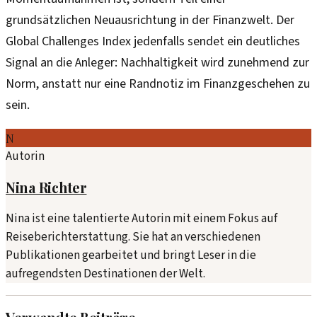
grundsätzlichen Neuausrichtung in der Finanzwelt. Der
Global Challenges Index jedenfalls sendet ein deutliches
Signal an die Anleger: Nachhaltigkeit wird zunehmend zur
Norm, anstatt nur eine Randnotiz im Finanzgeschehen zu
sein.
N
Autorin
Nina Richter
Nina ist eine talentierte Autorin mit einem Fokus auf
Reiseberichterstattung. Sie hat an verschiedenen
Publikationen gearbeitet und bringt Leser in die
aufregendsten Destinationen der Welt.