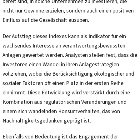
bereit sind, in solche Unternehmen zu investieren, die
nicht nur Gewinne erzielen, sondern auch einen positiven
Einfluss auf die Gesellschaft ausüben.
Der Aufstieg dieses Indexes kann als Indikator für ein
wachsendes Interesse an verantwortungsbewussten
Anlagen gewertet werden. Analysten stellen fest, dass die
Investoren einen Wandel in ihren Anlagestrategien
vollziehen, wobei die Berücksichtigung ökologischer und
sozialer Faktoren oft einen Platz in der ersten Reihe
einnimmt. Diese Entwicklung wird verstärkt durch eine
Kombination aus regulatorischen Veränderungen und
einem sich wandelnden Konsumverhalten, das von
Nachhaltigkeitsgedanken geprägt ist.
Ebenfalls von Bedeutung ist das Engagement der