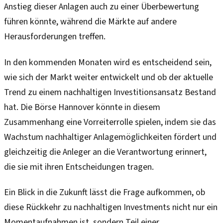
Anstieg dieser Anlagen auch zu einer Überbewertung
führen könnte, während die Märkte auf andere
Herausforderungen treffen.
In den kommenden Monaten wird es entscheidend sein,
wie sich der Markt weiter entwickelt und ob der aktuelle
Trend zu einem nachhaltigen Investitionsansatz Bestand
hat. Die Börse Hannover könnte in diesem
Zusammenhang eine Vorreiterrolle spielen, indem sie das
Wachstum nachhaltiger Anlagemöglichkeiten fördert und
gleichzeitig die Anleger an die Verantwortung erinnert,
die sie mit ihren Entscheidungen tragen.
Ein Blick in die Zukunft lässt die Frage aufkommen, ob
diese Rückkehr zu nachhaltigen Investments nicht nur ein
Momentaufnahmen ist, sondern Teil einer